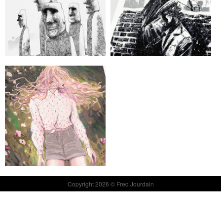
Copyright 2026 © Fred Jourdain