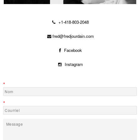
+1-418-803-2048
fred@fredjourdain.com
Facebook
Instagram