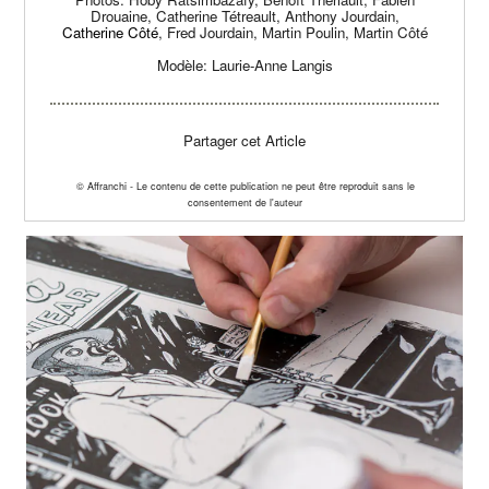
Drouaine, Catherine Tétreault,
Anthony Jourdain,
Catherine Côté
, Fred Jourdain, Martin Poulin, Martin Côté
Modèle: Laurie-Anne Langis
Partager cet Article
© Affranchi - Le contenu de cette publication ne peut être reproduit sans le
consentement de l'auteur