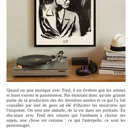
Quand on jase musique avec Fred, il est évident que les artistes
et leurs visions le passionnent. Pas étonnant donc qu'une grande
partie de sa production des dix dernières années et ce qui l'a fait
connaître par tant de gens ait été d'illustrer les musiciens qui
l'inspirent. On sent une attitude, de la vie dans ses portraits. En
discutant avec Fred des raisons qui l'amènent à choisir ses
sujets, une chose est certaine : ce qui l'interpelle, ce sont les
personnages.