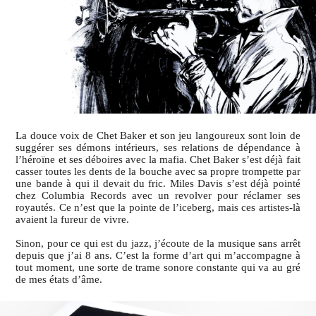
La douce voix de Chet Baker et son jeu langoureux sont loin de
suggérer ses démons intérieurs, ses relations de dépendance à
l’héroïne et ses déboires avec la mafia. Chet Baker s’est déjà fait
casser toutes les dents de la bouche avec sa propre trompette par
une bande à qui il devait du fric. Miles Davis s’est déjà pointé
chez Columbia Records avec un revolver pour réclamer ses
royautés. Ce n’est que la pointe de l’iceberg, mais ces artistes-là
avaient la fureur de vivre.
Sinon, pour ce qui est du jazz, j’écoute de la musique sans arrêt
depuis que j’ai 8 ans. C’est la forme d’art qui m’accompagne à
tout moment, une sorte de trame sonore constante qui va au gré
de mes états d’âme.