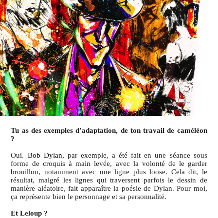
Tu as des exemples d’adaptation, de ton travail de caméléon
?
Oui.
Bob Dylan,
par exemple, a été fait en une séance sous
forme de croquis à main levée, avec la volonté de le garder
brouillon, notamment avec une ligne plus loose. Cela dit, le
résultat, malgré les lignes qui traversent parfois le dessin de
manière aléatoire, fait apparaître la poésie de Dylan. Pour moi,
ça représente bien le personnage et sa personnalité.
Et Leloup ?