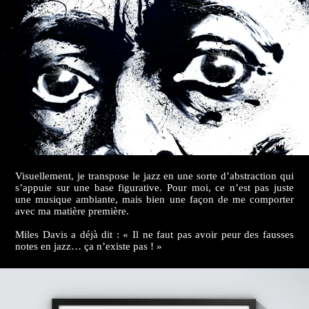
Visuellement, je transpose le jazz en une sorte d’abstraction qui
s’appuie sur une base figurative. Pour moi, ce n’est pas juste
une musique ambiante, mais bien une façon de me comporter
avec ma matière première.
Miles Davis a déjà dit : « Il ne faut pas avoir peur des fausses
notes en jazz… ça n’existe pas ! »