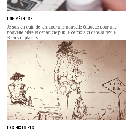
UNE MÉTHODE
Je suis en train de terminer une nouvelle étiquette pour une
nouvelle bière et cet article publié ce mois-ci dans la revue
Bières et plaisirs...
DES HISTOIRE
S