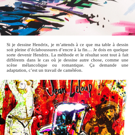
Si je dessine Hendrix, je m’attends à ce que ma table à dessin
soit pleine d’éclaboussures d’encre à la fin… Je dois en quelque
sorte devenir Hendrix. La méthode et le résultat sont tout à fait
différents dans le cas où je dessine autre chose, comme une
scène mélancolique ou romantique. Ça demande une
adaptation, c’est un travail de caméléon.