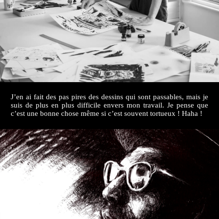
J’en ai fait des pas pires des dessins qui sont passables, mais je
suis de plus en plus difficile envers mon travail. Je pense que
c’est une bonne chose même si c’est souvent tortueux ! Haha !