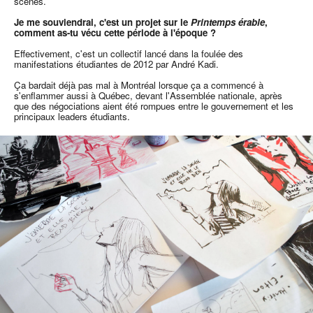
scènes.
Je me souviendrai, c'est un projet sur le
Printemps érable
,
comment as-tu vécu cette période à l'époque ?
Effectivement, c'est un collectif lancé dans la foulée des
manifestations étudiantes de 2012 par André Kadi.
Ça bardait déjà pas mal à Montréal lorsque ça a commencé à
s'enflammer aussi à Québec, devant l'Assemblée nationale, après
que des négociations aient été rompues entre le gouvernement et les
principaux leaders étudiants.