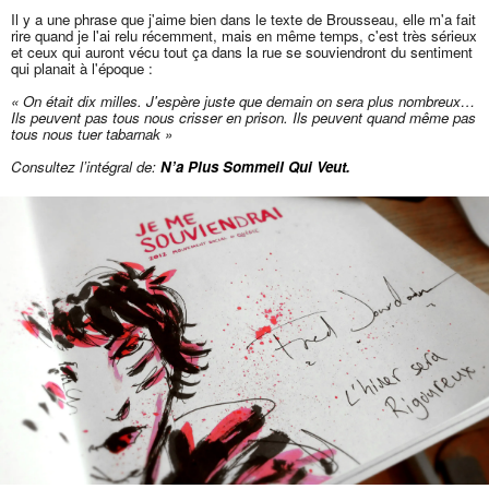
Il y a une phrase que j'aime bien dans le texte de Brousseau, elle m'a fait
rire quand je l'ai relu récemment, mais en même temps, c'est très sérieux
et ceux qui auront vécu tout ça dans la rue se souviendront du sentiment
qui planait à l'époque :
« On était dix milles. J'espère juste que demain on sera plus nombreux…
Ils peuvent pas tous nous crisser en prison. Ils peuvent quand même pas
tous nous tuer tabarnak »
Consultez l’intégral de:
N’a Plus Sommeil Qui Veut.