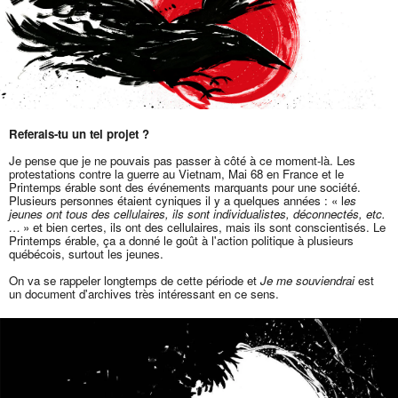
Referais-tu un tel projet ?
Je pense que je ne pouvais pas passer à côté à ce moment-là. Les
protestations contre la guerre au Vietnam, Mai 68 en France et le
Printemps érable sont des événements marquants pour une société.
Plusieurs personnes étaient cyniques il y a quelques années : « l
es
jeunes ont tous des cellulaires, ils sont individualistes, déconnectés, etc.
…
» et bien certes, ils ont des cellulaires, mais ils sont conscientisés. Le
Printemps érable, ça a donné le goût à l'action politique à plusieurs
québécois, surtout les jeunes.
On va se rappeler longtemps de cette période et
Je me souviendrai
est
un document d'archives très intéressant en ce sens.