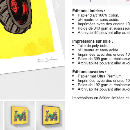
Éditions limitées :
Papier d’art 100% coton.
pH neutre et sans acide.
Imprimées avec des encres 1
Poids de 340 gsm et épaisseur
Archivabilité pouvant aller au-
Impressions sur toile :
Toile de poly-coton.
pH neutre et sans acide.
Imprimées avec des encres 1
Poids de 395 gsm et épaisseur
Archivabilité pouvant aller au-
Éditions ouvertes :
Papier mat Ultra Premium.
Imprimées avec des encres 1
Poids de 192 gsm et épaisseur
Archivabilité pouvant aller au-
Impressions en édition limitées et