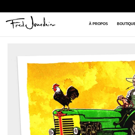
À PROPOS
BOUTIQU