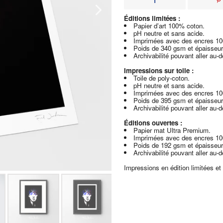
Éditions limitées :
Papier d’art 100% coton.
pH neutre et sans acide.
Imprimées avec des encres 1
Poids de 340 gsm et épaisseur
Archivabilité pouvant aller au-
Impressions sur toile :
Toile de poly-coton.
pH neutre et sans acide.
Imprimées avec des encres 1
Poids de 395 gsm et épaisseur
Archivabilité pouvant aller au-
Éditions ouvertes :
Papier mat Ultra Premium.
Imprimées avec des encres 1
Poids de 192 gsm et épaisseur
Archivabilité pouvant aller au-
Impressions en édition limitées et