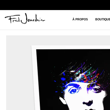
À PROPOS
BOUTIQU