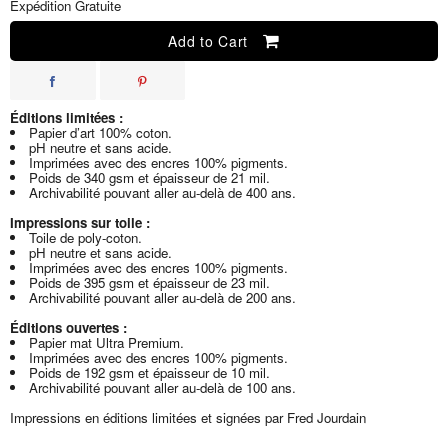
Expédition Gratuite
Add to Cart
Éditions limitées :
Papier d’art 100% coton.
pH neutre et sans acide.
Imprimées avec des encres 100% pigments.
Poids de 340 gsm et épaisseur de 21 mil.
Archivabilité pouvant aller au-delà de 400 ans.
Impressions sur toile :
Toile de poly-coton.
pH neutre et sans acide.
Imprimées avec des encres 100% pigments.
Poids de 395 gsm et épaisseur de 23 mil.
Archivabilité pouvant aller au-delà de 200 ans.
Éditions ouvertes :
Papier mat Ultra Premium.
Imprimées avec des encres 100% pigments.
Poids de 192 gsm et épaisseur de 10 mil.
Archivabilité pouvant aller au-delà de 100 ans.
Impressions en éditions limitées et signées par Fred Jourdain