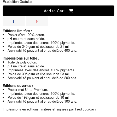
Expédition Gratuite
Add to Cart
Éditions limitées :
Papier d’art 100% coton.
pH neutre et sans acide.
Imprimées avec des encres 100% pigments.
Poids de 340 gsm et épaisseur de 21 mil.
Archivabilité pouvant aller au-delà de 400 ans.
Impressions sur toile :
Toile de poly-coton.
pH neutre et sans acide.
Imprimées avec des encres 100% pigments.
Poids de 395 gsm et épaisseur de 23 mil.
Archivabilité pouvant aller au-delà de 200 ans.
Éditions ouvertes :
Papier mat Ultra Premium.
Imprimées avec des encres 100% pigments.
Poids de 192 gsm et épaisseur de 10 mil.
Archivabilité pouvant aller au-delà de 100 ans.
Impressions en éditions limitées et signées par Fred Jourdain