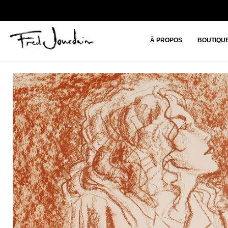
À PROPOS
BOUTIQU