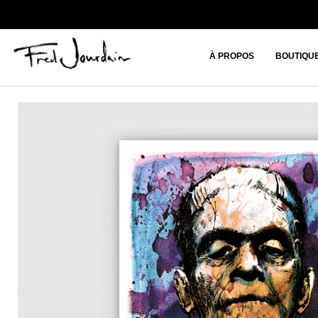
À PROPOS
BOUTIQU