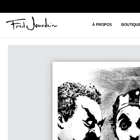
À PROPOS
BOUTIQU