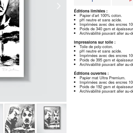
Éditions limitées :
Papier d’art 100% coton.
pH neutre et sans acide.
Imprimées avec des encres 1
Poids de 340 gsm et épaisseur
Archivabilité pouvant aller au-
Impressions sur toile :
Toile de poly-coton.
pH neutre et sans acide.
Imprimées avec des encres 1
Poids de 395 gsm et épaisseur
Archivabilité pouvant aller au-
Éditions ouvertes :
Papier mat Ultra Premium.
Imprimées avec des encres 1
Poids de 192 gsm et épaisseur
Archivabilité pouvant aller au-