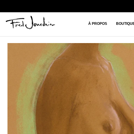
À PROPOS
BOUTIQU