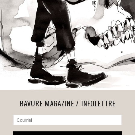
BAVURE MAGAZINE / INFOLETTRE