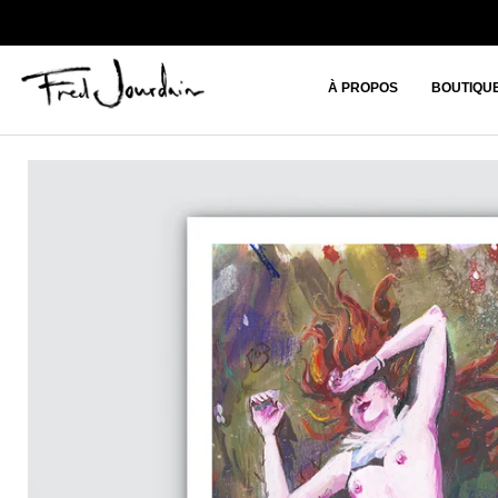
À PROPOS
BOUTIQU