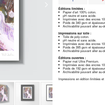
Éditions limitées :
Papier d’art 100% coton.
pH neutre et sans acide.
Imprimées avec des encres 1
Poids de 340 gsm et épaisseur
Archivabilité pouvant aller au-
Impressions sur toile :
Toile de poly-coton.
pH neutre et sans acide.
Imprimées avec des encres 1
Poids de 395 gsm et épaisseur
Archivabilité pouvant aller au-
Éditions ouvertes :
Papier mat Ultra Premium.
Imprimées avec des encres 1
Poids de 192 gsm et épaisseur
Archivabilité pouvant aller au-
Impressions en édition limitées et