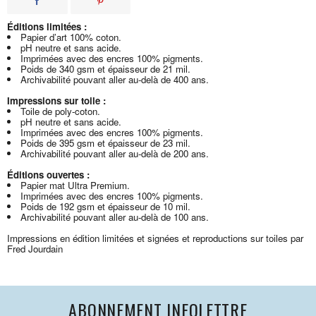
Éditions limitées :
Papier d’art 100% coton.
pH neutre et sans acide.
Imprimées avec des encres 100% pigments.
Poids de 340 gsm et épaisseur de 21 mil.
Archivabilité pouvant aller au-delà de 400 ans.
Impressions sur toile :
Toile de poly-coton.
pH neutre et sans acide.
Imprimées avec des encres 100% pigments.
Poids de 395 gsm et épaisseur de 23 mil.
Archivabilité pouvant aller au-delà de 200 ans.
Éditions ouvertes :
Papier mat Ultra Premium.
Imprimées avec des encres 100% pigments.
Poids de 192 gsm et épaisseur de 10 mil.
Archivabilité pouvant aller au-delà de 100 ans.
Impressions en édition limitées et signées et reproductions sur toiles par
Fred Jourdain
ABONNEMENT INFOLETTRE