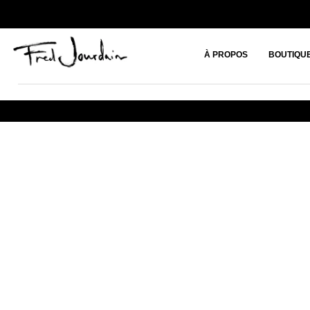
À PROPOS
BOUTIQU